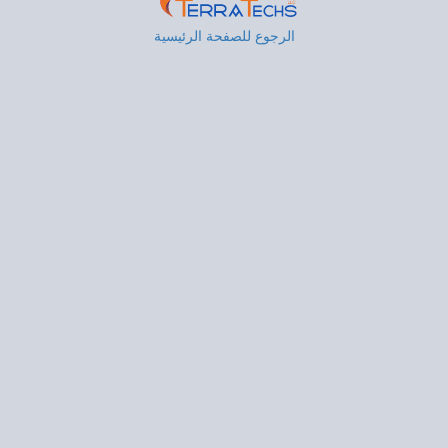
الرجوع للصفحة الرئيسية