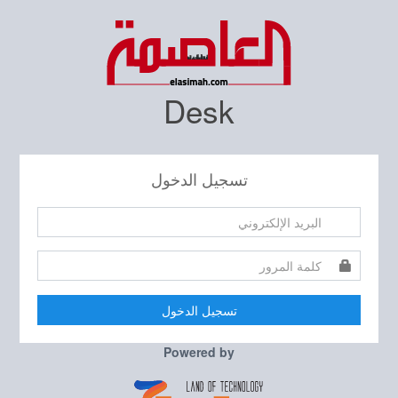
Desk
تسجيل الدخول
تسجيل الدخول
Powered by